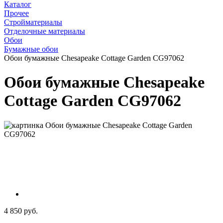
Каталог
Прочее
Стройматериалы
Отделочные материалы
Обои
Бумажные обои
Обои бумажные Chesapeake Cottage Garden CG97062
Обои бумажные Chesapeake
Cottage Garden CG97062
4 850 руб.