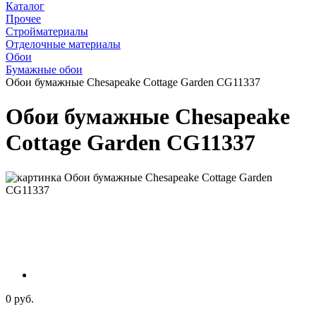
Каталог
Прочее
Стройматериалы
Отделочные материалы
Обои
Бумажные обои
Обои бумажные Chesapeake Cottage Garden CG11337
Обои бумажные Chesapeake
Cottage Garden CG11337
0 руб.