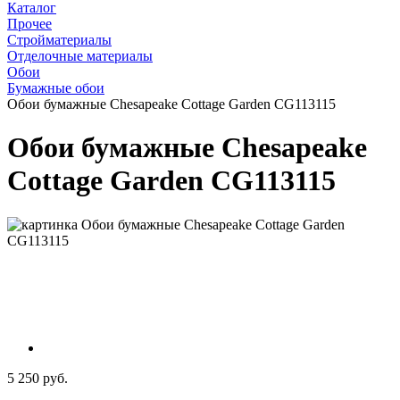
Каталог
Прочее
Стройматериалы
Отделочные материалы
Обои
Бумажные обои
Обои бумажные Chesapeake Cottage Garden CG113115
Обои бумажные Chesapeake
Cottage Garden CG113115
5 250 руб.