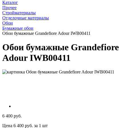
Каталог
Прочее
Стройматериалы
Отделочные материалы
Обои
Бумажные обои
Обои бумажные Grandefiore Adour IWB00411
Обои бумажные Grandefiore
Adour IWB00411
6 400 руб.
Цена 6 400 руб. за 1 шт