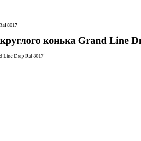
Ral 8017
круглого конька Grand Line Dr