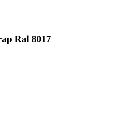
ap Ral 8017