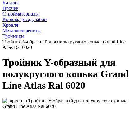
Каталог
Прочее
Стройматериалы
Кровля, фасад, забор
Кровля
Металлочерепица
Тройники
Тройник Y-образный для полукруглого конька Grand Line
Atlas Ral 6020
Тройник Y-образный для
полукруглого конька Grand
Line Atlas Ral 6020