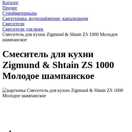
Каталог
Прочее
Стройматериалы
Сантехника, водоснабжение, канализация
Смесители
Смесители для моек
Смеситель для кухни Zigmund & Shtain ZS 1000 Молодое
шампанское
Смеситель для кухни
Zigmund & Shtain ZS 1000
Молодое шампанское