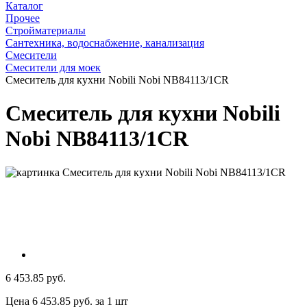
Каталог
Прочее
Стройматериалы
Сантехника, водоснабжение, канализация
Смесители
Смесители для моек
Смеситель для кухни Nobili Nobi NB84113/1CR
Смеситель для кухни Nobili
Nobi NB84113/1CR
6 453.85 руб.
Цена 6 453.85 руб. за 1 шт