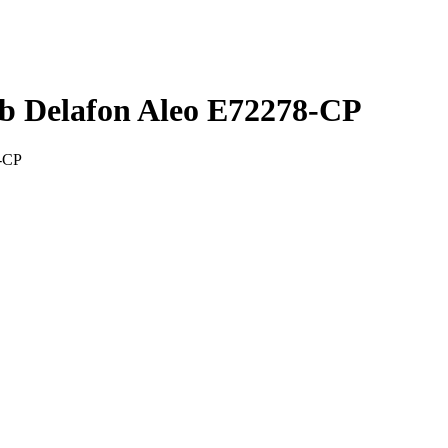
b Delafon Aleo E72278-CP