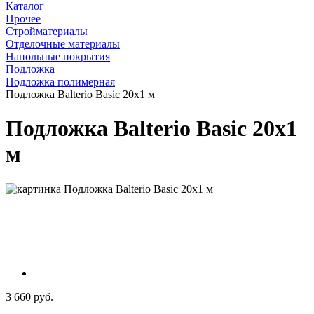
Каталог
Прочее
Стройматериалы
Отделочные материалы
Напольные покрытия
Подложка
Подложка полимерная
Подложка Balterio Basic 20х1 м
Подложка Balterio Basic 20х1
м
3 660 руб.