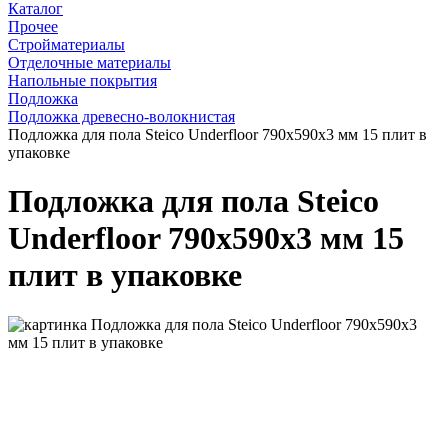
Каталог
Прочее
Стройматериалы
Отделочные материалы
Напольные покрытия
Подложка
Подложка древесно-волокнистая
Подложка для пола Steico Underfloor 790х590х3 мм 15 плит в
упаковке
Подложка для пола Steico
Underfloor 790х590х3 мм 15
плит в упаковке