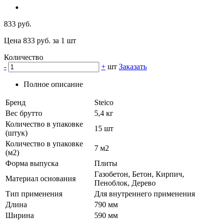
833 руб.
Цена 833 руб. за 1 шт
Количество
-
+
шт
Заказать
Полное описание
Бренд
Steico
Вес брутто
5,4 кг
Количество в упаковке
15 шт
(штук)
Количество в упаковке
7 м2
(м2)
Форма выпуска
Плиты
Газобетон, Бетон, Кирпич,
Материал основания
Пеноблок, Дерево
Тип применения
Для внутреннего применения
Длина
790 мм
Ширина
590 мм