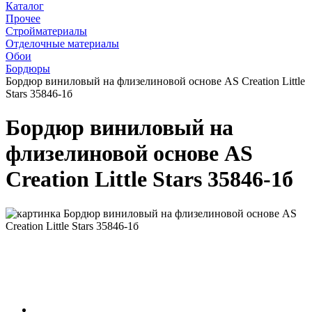
Каталог
Прочее
Стройматериалы
Отделочные материалы
Обои
Бордюры
Бордюр виниловый на флизелиновой основе AS Creation Little
Stars 35846-1б
Бордюр виниловый на
флизелиновой основе AS
Creation Little Stars 35846-1б