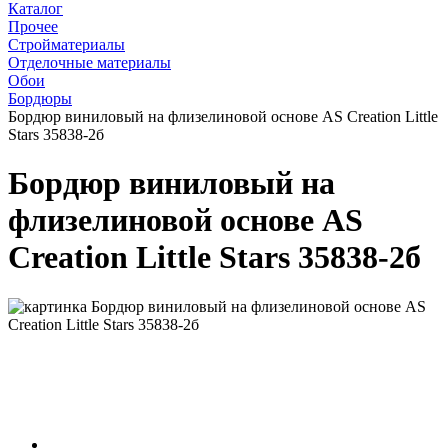
Каталог
Прочее
Стройматериалы
Отделочные материалы
Обои
Бордюры
Бордюр виниловый на флизелиновой основе AS Creation Little
Stars 35838-2б
Бордюр виниловый на
флизелиновой основе AS
Creation Little Stars 35838-2б