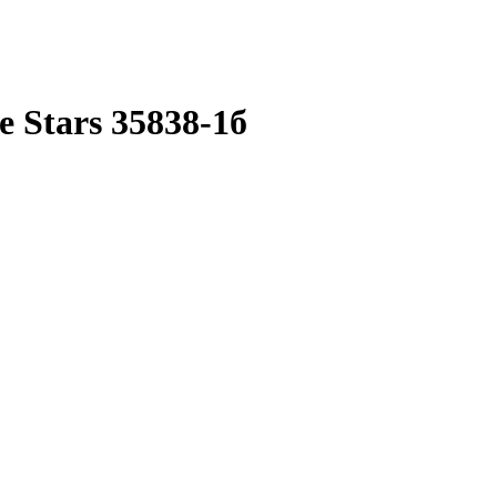
 Stars 35838-1б