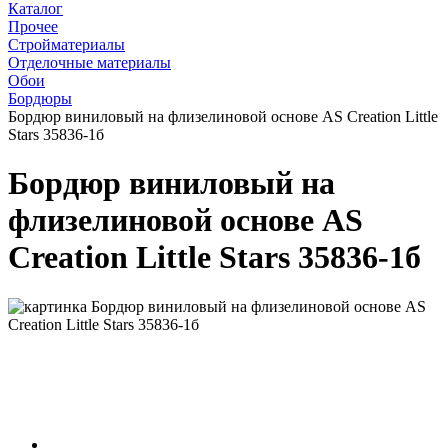
Каталог
Прочее
Стройматериалы
Отделочные материалы
Обои
Бордюры
Бордюр виниловый на флизелиновой основе AS Creation Little
Stars 35836-1б
Бордюр виниловый на
флизелиновой основе AS
Creation Little Stars 35836-1б