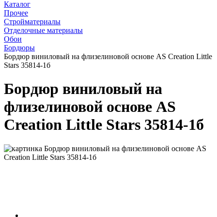
Каталог
Прочее
Стройматериалы
Отделочные материалы
Обои
Бордюры
Бордюр виниловый на флизелиновой основе AS Creation Little
Stars 35814-1б
Бордюр виниловый на
флизелиновой основе AS
Creation Little Stars 35814-1б