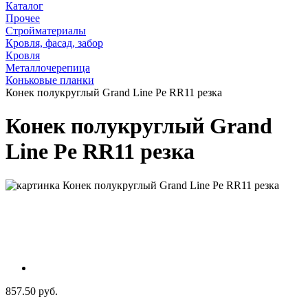
Каталог
Прочее
Стройматериалы
Кровля, фасад, забор
Кровля
Металлочерепица
Коньковые планки
Конек полукруглый Grand Line Pe RR11 резка
Конек полукруглый Grand
Line Pe RR11 резка
857.50 руб.