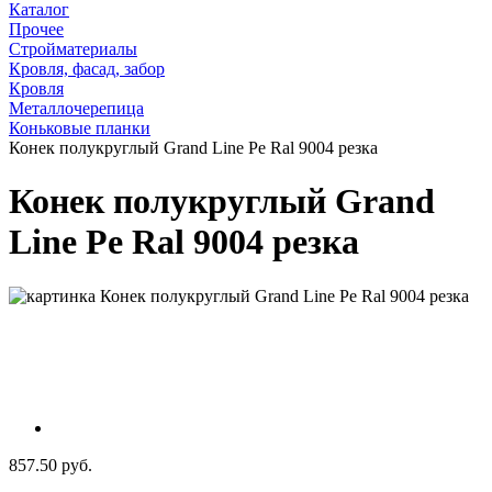
Каталог
Прочее
Стройматериалы
Кровля, фасад, забор
Кровля
Металлочерепица
Коньковые планки
Конек полукруглый Grand Line Pe Ral 9004 резка
Конек полукруглый Grand
Line Pe Ral 9004 резка
857.50 руб.