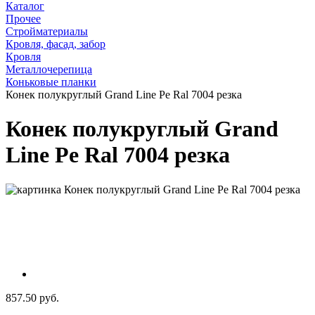
Каталог
Прочее
Стройматериалы
Кровля, фасад, забор
Кровля
Металлочерепица
Коньковые планки
Конек полукруглый Grand Line Pe Ral 7004 резка
Конек полукруглый Grand
Line Pe Ral 7004 резка
857.50 руб.