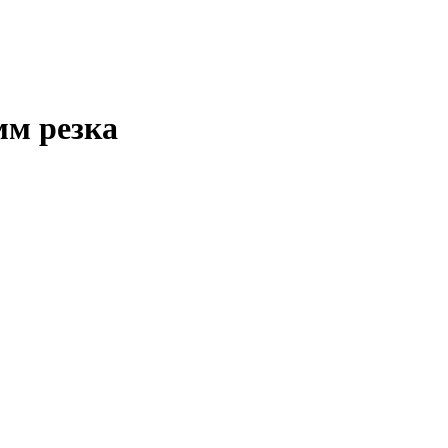
мм резка