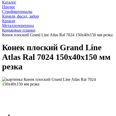
Каталог
Прочее
Стройматериалы
Кровля, фасад, забор
Кровля
Металлочерепица
Коньковые планки
Конек плоский Grand Line Atlas Ral 7024 150х40х150 мм резка
Конек плоский Grand Line
Atlas Ral 7024 150х40х150 мм
резка