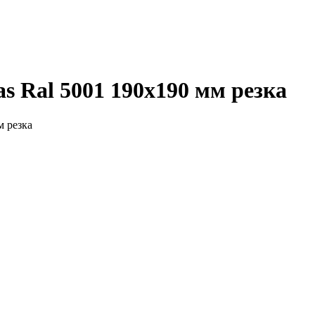
s Ral 5001 190х190 мм резка