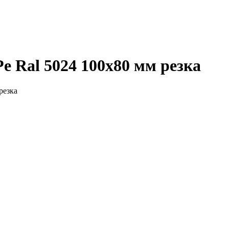
e Ral 5024 100х80 мм резка