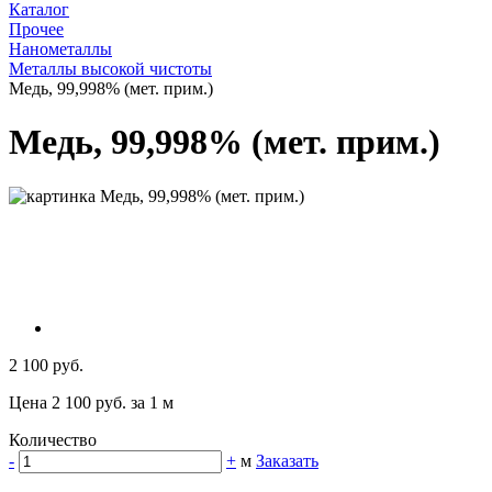
Каталог
Прочее
Нанометаллы
Металлы высокой чистоты
Медь, 99,998% (мет. прим.)
Медь, 99,998% (мет. прим.)
2 100 руб.
Цена 2 100 руб. за 1 м
Количество
-
+
м
Заказать