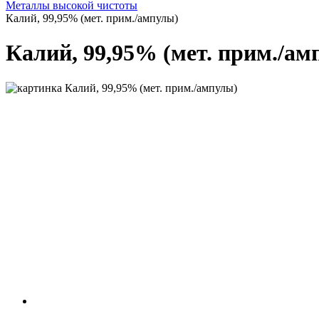
Металлы высокой чистоты
Калий, 99,95% (мет. прим./ампулы)
Калий, 99,95% (мет. прим./ам