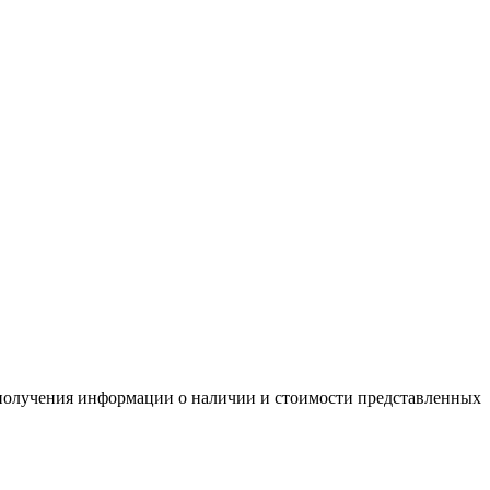
я получения информации о наличии и стоимости представленных