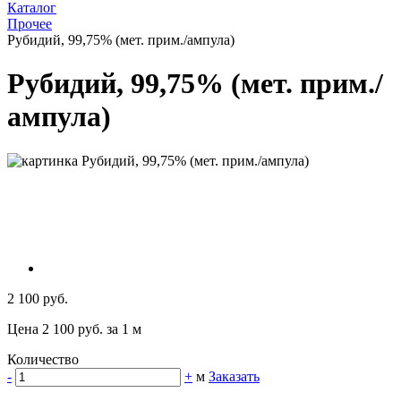
Каталог
Прочее
Рубидий, 99,75% (мет. прим./ампула)
Рубидий, 99,75% (мет. прим./
ампула)
2 100 руб.
Цена 2 100 руб. за 1 м
Количество
-
+
м
Заказать