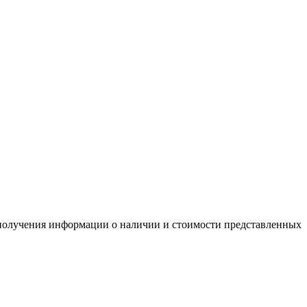
я получения информации о наличии и стоимости представленных