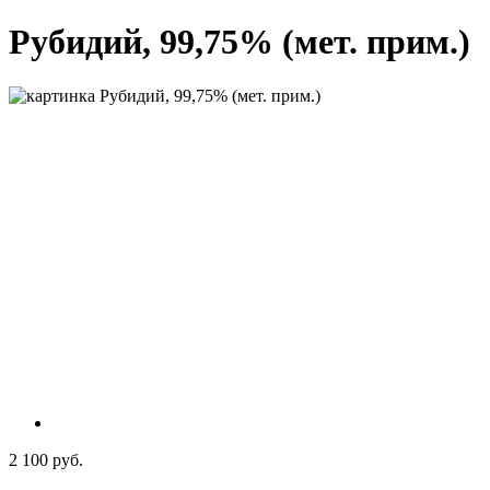
Рубидий, 99,75% (мет. прим.)
2 100 руб.