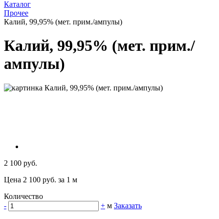
Каталог
Прочее
Калий, 99,95% (мет. прим./ампулы)
Калий, 99,95% (мет. прим./
ампулы)
2 100 руб.
Цена 2 100 руб. за 1 м
Количество
-
+
м
Заказать