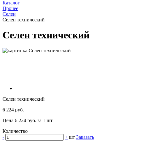
Каталог
Прочее
Селен
Селен технический
Селен технический
Селен технический
6 224 руб.
Цена 6 224 руб. за 1 шт
Количество
-
+
шт
Заказать