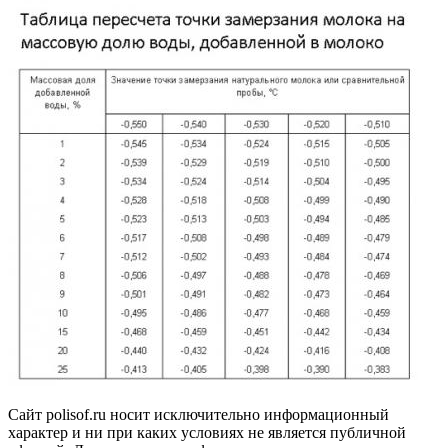
Сайт polisof.ru носит исключительно информационный
характер и ни при каких условиях не является публичной