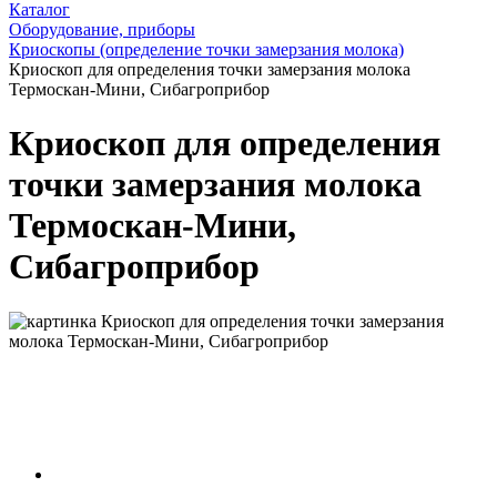
Каталог
Оборудование, приборы
Криоскопы (определение точки замерзания молока)
Криоскоп для определения точки замерзания молока
Термоскан-Мини, Сибагроприбор
Криоскоп для определения
точки замерзания молока
Термоскан-Мини,
Сибагроприбор