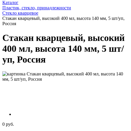
Каталог
Пластик, стекло, принадлежности
Стекло кварцевое
Стакан кварцевый, высокий 400 мл, высота 140 мм, 5 шт/уп,
Россия
Стакан кварцевый, высокий
400 мл, высота 140 мм, 5 шт/
уп, Россия
0 руб.