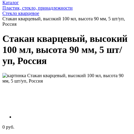
Каталог
Пластик, стекло, принадлежности
Стекло кварцевое
Стакан кварцевый, высокий 100 мл, высота 90 мм, 5 шт/уп,
Россия
Стакан кварцевый, высокий
100 мл, высота 90 мм, 5 шт/
уп, Россия
0 руб.