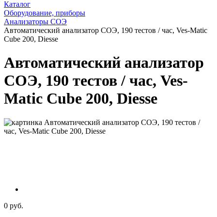
Каталог
Оборудование, приборы
Анализаторы СОЭ
Автоматический анализатор СОЭ, 190 тестов / час, Ves-Matic
Cube 200, Diesse
Автоматический анализатор
СОЭ, 190 тестов / час, Ves-
Matic Cube 200, Diesse
0 руб.