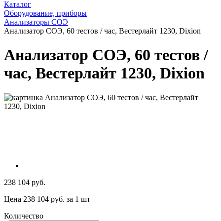
Каталог
Оборудование, приборы
Анализаторы СОЭ
Анализатор СОЭ, 60 тестов / час, Вестерлайт 1230, Dixion
Анализатор СОЭ, 60 тестов /
час, Вестерлайт 1230, Dixion
238 104 руб.
Цена 238 104 руб. за 1 шт
Количество