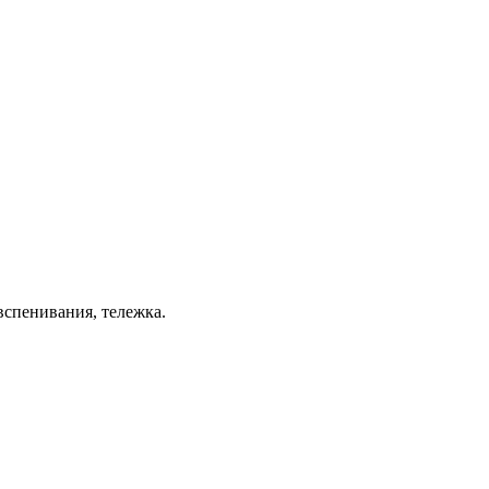
 вспенивания, тележка.