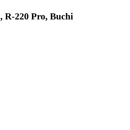
 R-220 Pro, Buchi