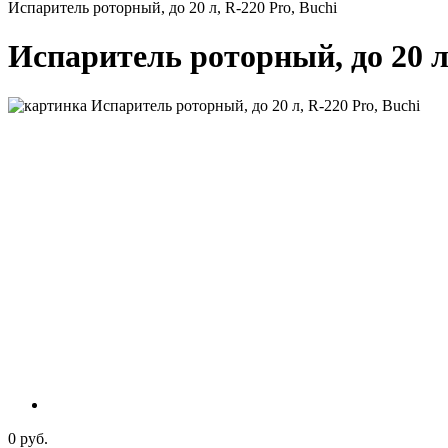
Испаритель роторный, до 20 л, R-220 Pro, Buchi
Испаритель роторный, до 20 л,
0 руб.