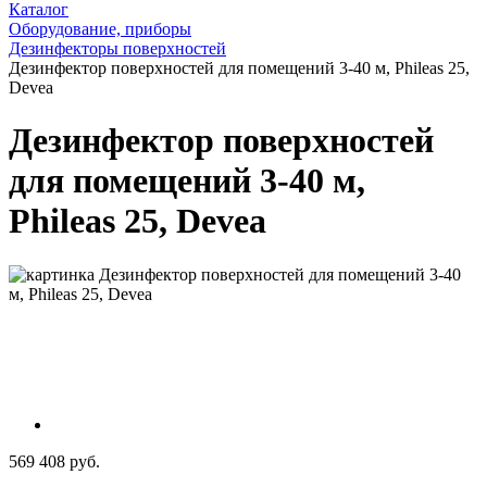
Каталог
Оборудование, приборы
Дезинфекторы поверхностей
Дезинфектор поверхностей для помещений 3-40 м, Phileas 25,
Devea
Дезинфектор поверхностей
для помещений 3-40 м,
Phileas 25, Devea
569 408 руб.