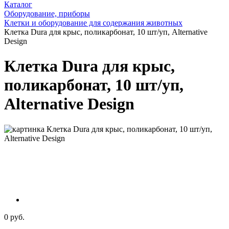
Каталог
Оборудование, приборы
Клетки и оборудование для содержания животных
Клетка Dura для крыс, поликарбонат, 10 шт/уп, Alternative
Design
Клетка Dura для крыс,
поликарбонат, 10 шт/уп,
Alternative Design
0 руб.