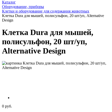
Каталог
Оборудование, приборы
Клетки и оборудование для содержания животных
Клетка Dura для мышей, полисульфон, 20 шт/уп, Alternative
Design
Клетка Dura для мышей,
полисульфон, 20 шт/уп,
Alternative Design
0 руб.