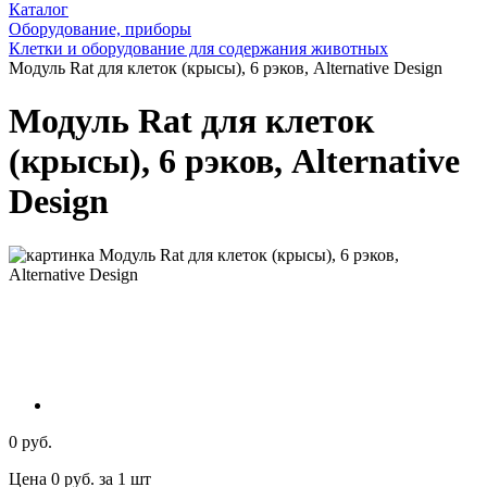
Каталог
Оборудование, приборы
Клетки и оборудование для содержания животных
Модуль Rat для клеток (крысы), 6 рэков, Alternative Design
Модуль Rat для клеток
(крысы), 6 рэков, Alternative
Design
0 руб.
Цена 0 руб. за 1 шт