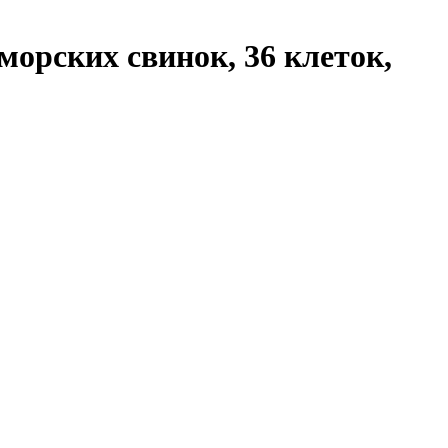
орских свинок, 36 клеток,