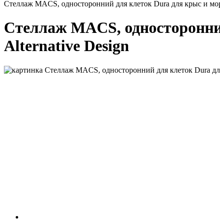
Стеллаж MACS, односторонний для клеток Dura для крыс и морск
Стеллаж MACS, односторонний
Alternative Design