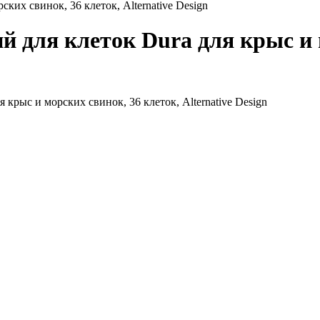
их свинок, 36 клеток, Alternative Design
 для клеток Dura для крыс и м