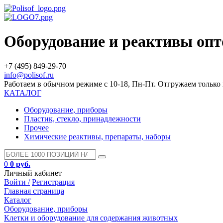
Оборудование и реактивы оп
+7 (495) 849-29-70
info@polisof.ru
Работаем в обычном режиме с 10-18, Пн-Пт. Отгружаем тольк
КАТАЛОГ
Оборудование, приборы
Пластик, стекло, принадлежности
Прочее
Химические реактивы, препараты, наборы
0
0 руб.
Личный кабинет
Войти /
Регистрация
Главная страница
Каталог
Оборудование, приборы
Клетки и оборудование для содержания животных