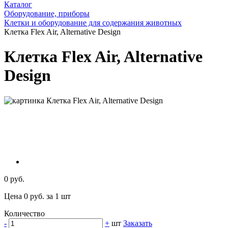
Каталог
Оборудование, приборы
Клетки и оборудование для содержания животных
Клетка Flex Air, Alternative Design
Клетка Flex Air, Alternative
Design
0 руб.
Цена 0 руб. за 1 шт
Количество
-
+
шт
Заказать