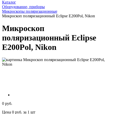
Каталог
Оборудование, приборы
Микроскопы поляризационные
Микроскоп поляризационный Eclipse E200Pol, Nikon
Микроскоп
поляризационный Eclipse
E200Pol, Nikon
0 руб.
Цена 0 руб. за 1 шт