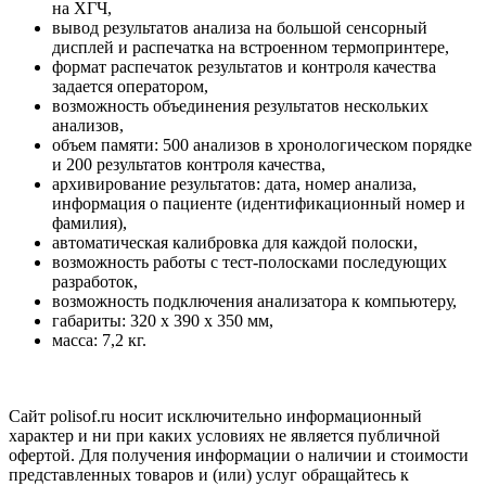
на ХГЧ,
вывод результатов анализа на большой сенсорный
дисплей и распечатка на встроенном термопринтере,
формат распечаток результатов и контроля качества
задается оператором,
возможность объединения результатов нескольких
анализов,
объем памяти: 500 анализов в хронологическом порядке
и 200 результатов контроля качества,
архивирование результатов: дата, номер анализа,
информация о пациенте (идентификационный номер и
фамилия),
автоматическая калибровка для каждой полоски,
возможность работы с тест-полосками последующих
разработок,
возможность подключения анализатора к компьютеру,
габариты: 320 x 390 x 350 мм,
масса: 7,2 кг.
Сайт polisof.ru носит исключительно информационный
характер и ни при каких условиях не является публичной
офертой. Для получения информации о наличии и стоимости
представленных товаров и (или) услуг обращайтесь к