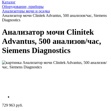
Каталог
Оборудование, приборы
Анализаторы мочи и осадка
Анализатор мочи Clinitek Advantus, 500 анализов/час, Siemens
Diagnostics
Анализатор мочи Clinitek
Advantus, 500 анализов/час,
Siemens Diagnostics
729 963 руб.