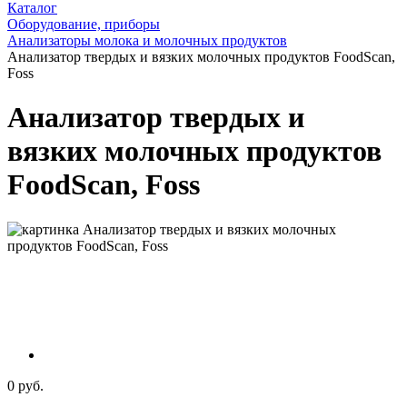
Каталог
Оборудование, приборы
Анализаторы молока и молочных продуктов
Анализатор твердых и вязких молочных продуктов FoodScan,
Foss
Анализатор твердых и
вязких молочных продуктов
FoodScan, Foss
0 руб.