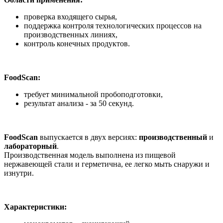
проверка входящего сырья,
поддержка контроля технологических процессов на
производственных линиях,
контроль конечных продуктов.
FoodScan:
требует минимальной пробоподготовки,
результат анализа - за 50 секунд.
FoodScan
выпускается в двух версиях:
производственный
и
лабораторный
.
Производственная модель выполнена из пищевой
нержавеющей стали и герметична, ее легко мыть снаружи и
изнутри.
Характеристики: