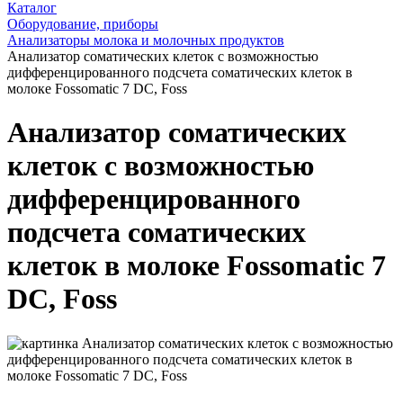
Каталог
Оборудование, приборы
Анализаторы молока и молочных продуктов
Анализатор соматических клеток с возможностью
дифференцированного подсчета соматических клеток в
молоке Fossomatic 7 DC, Foss
Анализатор соматических
клеток с возможностью
дифференцированного
подсчета соматических
клеток в молоке Fossomatic 7
DC, Foss