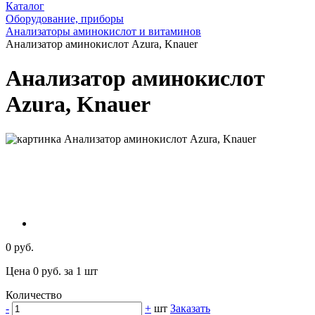
Каталог
Оборудование, приборы
Анализаторы аминокислот и витаминов
Анализатор аминокислот Azura, Knauer
Анализатор аминокислот
Azura, Knauer
0 руб.
Цена 0 руб. за 1 шт
Количество
-
+
шт
Заказать