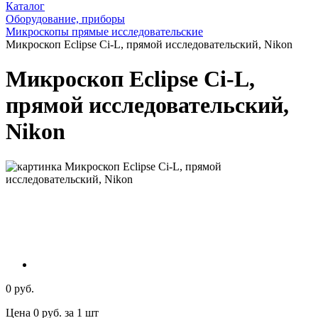
Каталог
Оборудование, приборы
Микроскопы прямые исследовательские
Микроскоп Eclipse Ci-L, прямой исследовательский, Nikon
Микроскоп Eclipse Ci-L,
прямой исследовательский,
Nikon
0 руб.
Цена 0 руб. за 1 шт