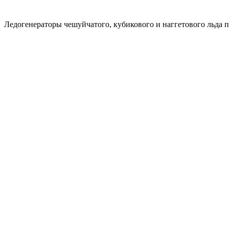
Ледогенераторы чешуйчатого, кубикового и наггетового льда 