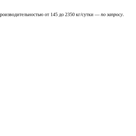
производительностью от 145 до 2350 кг/сутки —
по запросу
.