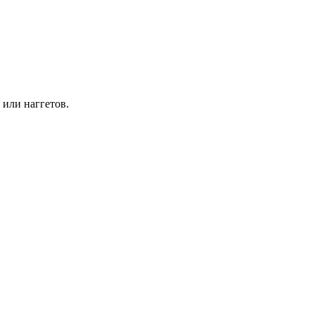
 или наггетов.