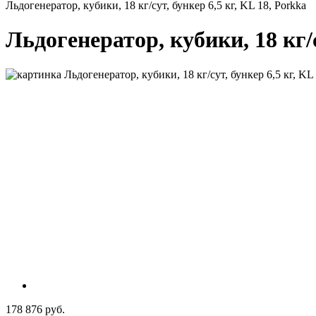
Льдогенератор, кубики, 18 кг/сут, бункер 6,5 кг, KL 18, Porkka
Льдогенератор, кубики, 18 кг/с
178 876 руб.