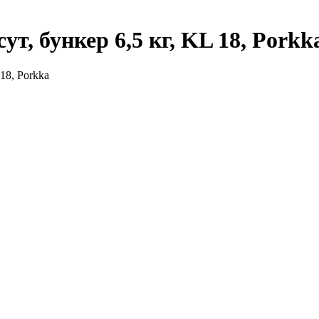
ут, бункер 6,5 кг, KL 18, Porkk