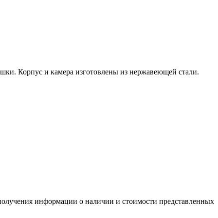
ошки. Корпус и камера изготовлены из нержавеющей стали.
я получения информации о наличии и стоимости представленных