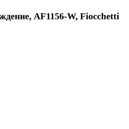
ждение, AF1156-W, Fiocchetti