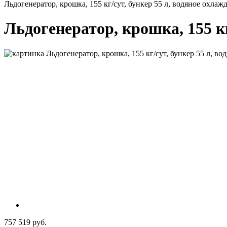
Льдогенератор, крошка, 155 кг/сут, бункер 55 л, водяное охлажд
Льдогенератор, крошка, 155 кг
757 519 руб.