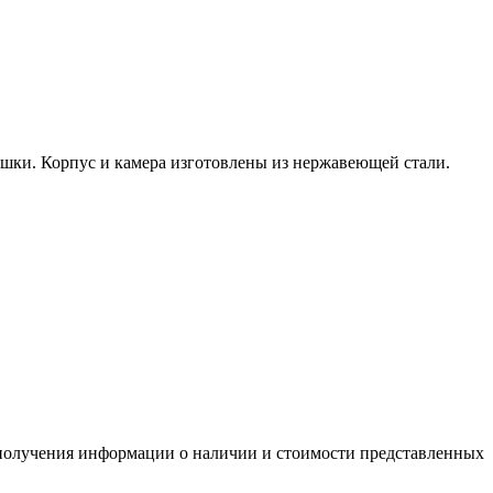
ошки. Корпус и камера изготовлены из нержавеющей стали.
я получения информации о наличии и стоимости представленных