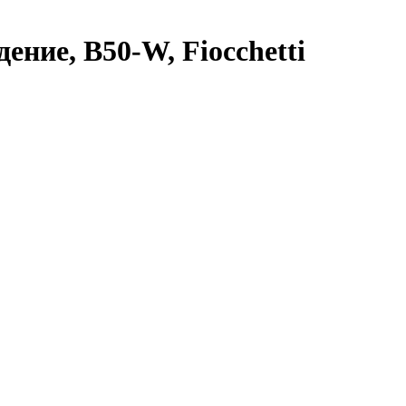
дение, B50-W, Fiocchetti