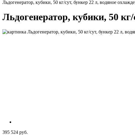
Льдогенератор, кубики, 50 кг/сут, бункер 22 л, водяное охлажде
Льдогенератор, кубики, 50 кг/с
395 524 руб.